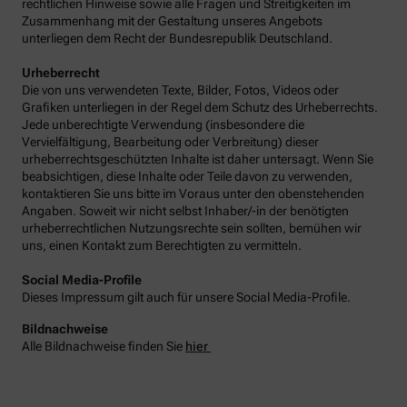
rechtlichen Hinweise sowie alle Fragen und Streitigkeiten im
Zusammenhang mit der Gestaltung unseres Angebots
unterliegen dem Recht der Bundesrepublik Deutschland.
Urheberrecht
Die von uns verwendeten Texte, Bilder, Fotos, Videos oder
Grafiken unterliegen in der Regel dem Schutz des Urheberrechts.
Jede unberechtigte Verwendung (insbesondere die
Vervielfältigung, Bearbeitung oder Verbreitung) dieser
urheberrechtsgeschützten Inhalte ist daher untersagt. Wenn Sie
beabsichtigen, diese Inhalte oder Teile davon zu verwenden,
kontaktieren Sie uns bitte im Voraus unter den obenstehenden
Angaben. Soweit wir nicht selbst Inhaber/-in der benötigten
urheberrechtlichen Nutzungsrechte sein sollten, bemühen wir
uns, einen Kontakt zum Berechtigten zu vermitteln.
Social Media-Profile
Dieses Impressum gilt auch für unsere Social Media-Profile.
Bildnachweise
Alle Bildnachweise finden Sie
hier