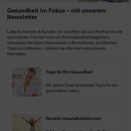
Gesundheit im Fokus – mit unserem
Newsletter
Liebe Kundinnen & Kunden, wir möchten Sie und Ihre Familie mit
spannenden Themen rund um Ihre Gesundheit begeistern.
Verpassen Sie keine interessanten Informationen, praktischen
Tipps und Aktionen – bleiben Sie informiert mit unserem
Newsletter.
Tipps für Ihre Gesundheit
Wir geben Ihnen praktische Tipps für ein
gesünderes Leben.
Aktuelle Gesundheitsthemen